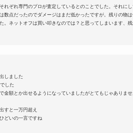
それぞれ専門のプロが査定しているとのことでした。それにし
は数点だったのでダメージはまだ低かったですが。残りの物は
た。ネットオフは買い叩きなのでは？と思ってしまいます、残
出しました
定でした
で金額とか出せるようになっていましたがとてもじゃありませ
出すと一万円超え
ひどいの一言ですね