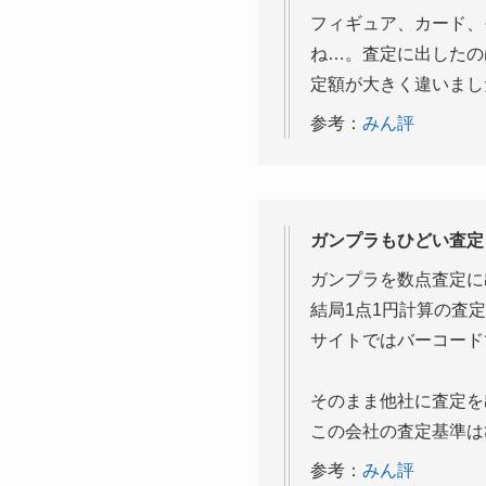
フィギュア、カード、
ね…。査定に出したの
定額が大きく違いまし
参考：
みん評
ガンプラもひどい査定
ガンプラを数点査定に
結局1点1円計算の査
サイトではバーコード
そのまま他社に査定を
この会社の査定基準は
参考：
みん評