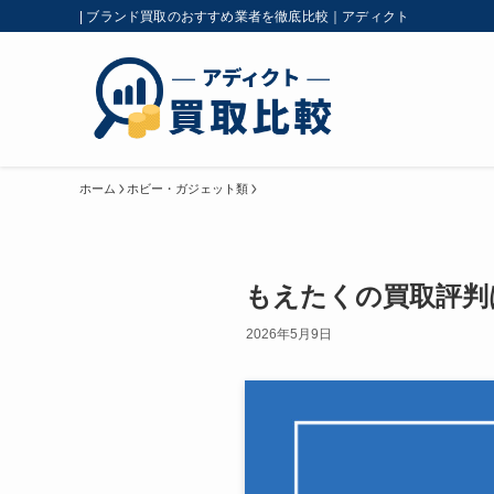
| ブランド買取のおすすめ業者を徹底比較｜アディクト
ホーム
ホビー・ガジェット類
もえたくの買取評判
2026年5月9日