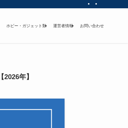
ホビー・ガジェット類
運営者情報
お問い合わせ
026年】