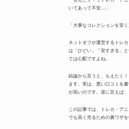
いてあって不安…」
「大事なコレクションを安く
ネットオフが運営するトレカ
は「ひどい」「安すぎる」と
ては心配ですよね。
結論から言うと、もえたく！
ます。実は、悪い口コミを書
が高いのです。逆に言えば、
この記事では、トレカ・アニ
でも高く売るための裏ワザを