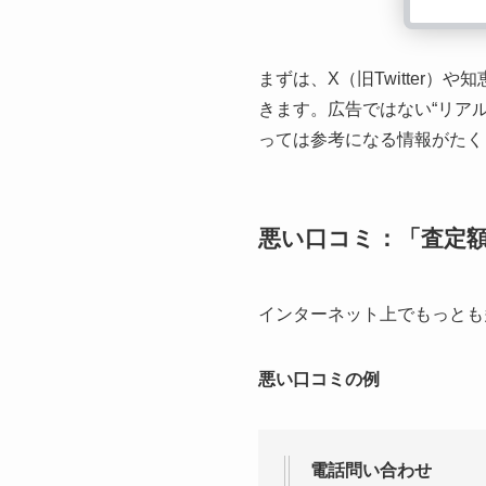
まずは、X（旧Twitter
きます。広告ではない“リア
っては参考になる情報がたく
悪い口コミ：「査定
インターネット上でもっとも
悪い口コミの例
電話問い合わせ