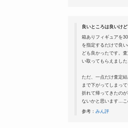
良いところは良いけど
箱ありフィギュアを3
を指定するだけで良い
ども良かったです。査
い取ってもらえました
ただ、一点だけ査定結
まで下がってしまって
折れて帰ってきたのが
ないかと思います…こ
参考：
みん評