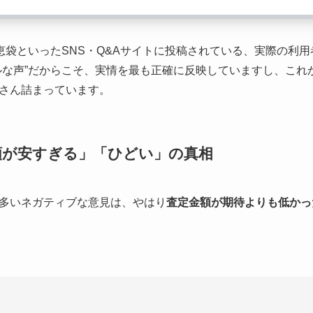
）や知恵袋といったSNS・Q&Aサイトに投稿されている、実際の
ルな声”だからこそ、実情を最も正確に反映していますし、これ
さん詰まっています。
額が安すぎる」「ひどい」の真相
多いネガティブな意見は、やはり
査定金額が期待よりも低かっ