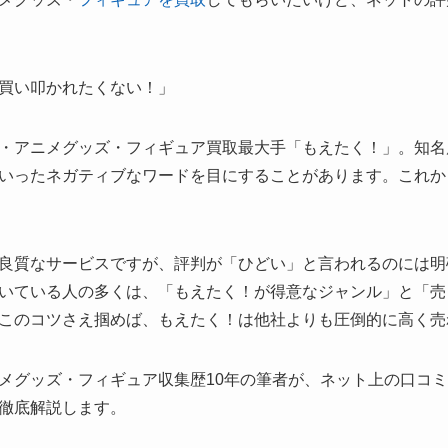
買い叩かれたくない！」
・アニメグッズ・フィギュア買取最大手「もえたく！」。知名
いったネガティブなワードを目にすることがあります。これか
良質なサービスですが、評判が「ひどい」と言われるのには明
いている人の多くは、「もえたく！が得意なジャンル」と「売
このコツさえ掴めば、もえたく！は他社よりも圧倒的に高く売
メグッズ・フィギュア収集歴10年の筆者が、ネット上の口コミ
徹底解説します。