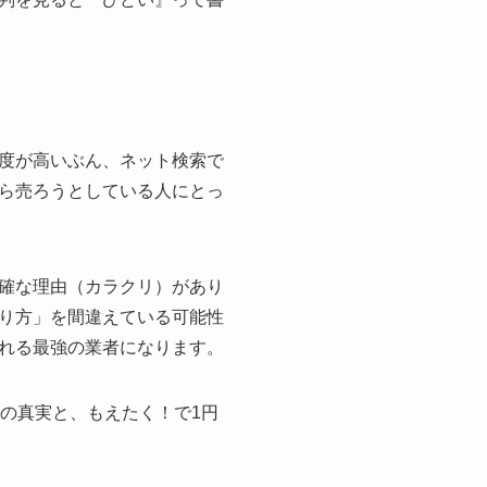
度が高いぶん、ネット検索で
ら売ろうとしている人にとっ
確な理由（カラクリ）があり
り方」を間違えている可能性
れる最強の業者になります。
の真実と、もえたく！で1円