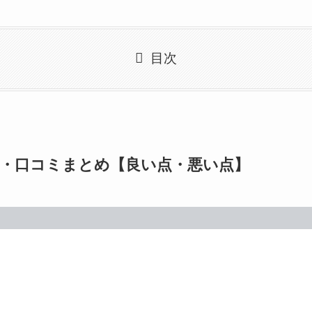
目次
・口コミまとめ【良い点・悪い点】