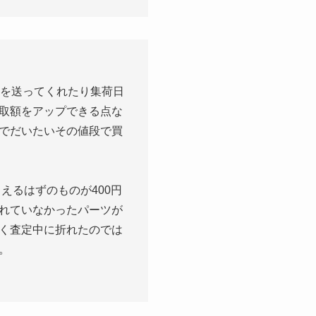
材を送ってくれたり集荷日
取額をアップできる点な
でだいたいその値段で買
えるはずのものが400円
れていなかったパーツが
く査定中に折れたのでは
。