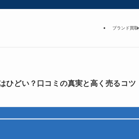
ブランド買取
はひどい？口コミの真実と高く売るコツ【2