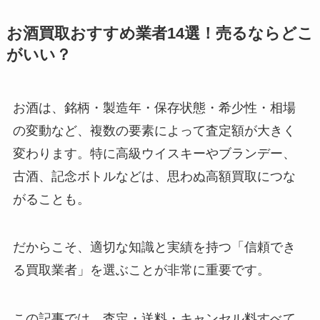
お酒買取おすすめ業者14選！
売るならどこ
がいい？
お酒は、銘柄・製造年・保存状態・希少性・相場
の変動など、複数の要素によって査定額が大きく
変わります。特に高級ウイスキーやブランデー、
古酒、記念ボトルなどは、思わぬ高額買取につな
がることも。
だからこそ、適切な知識と実績を持つ「信頼でき
る買取業者」を選ぶことが非常に重要です。
この記事では、査定・送料・キャンセル料すべて