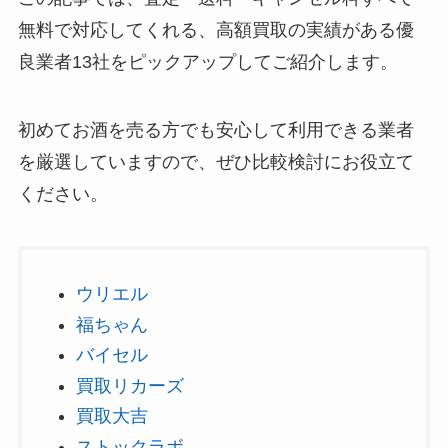
無料で対応してくれる、高額買取の実績がある優
良業者13社をピックアップしてご紹介します。
初めてお酒を売る方でも安心して利用できる業者
を厳選していますので、ぜひ比較検討にお役立て
ください。
ウリエル
福ちゃん
バイセル
買取リカーズ
買取大吉
ストックラボ