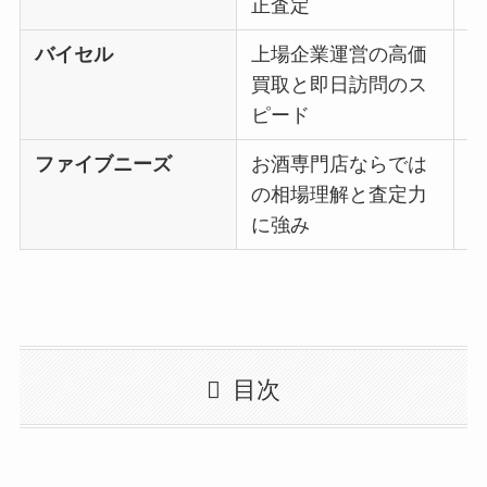
正査定
バイセル
上場企業運営の高価
買取と即日訪問のス
ピード
ファイブニーズ
お酒専門店ならでは
の相場理解と査定力
に強み
目次