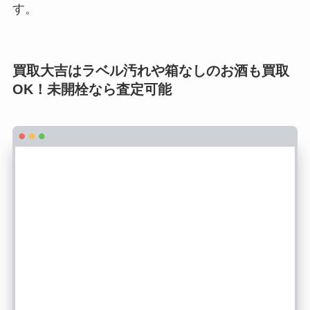
す。
買取大吉はラベル汚れや箱なしのお酒も買取
OK！未開栓なら査定可能