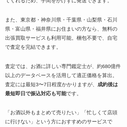
てくれるため、手間をかけずに発送できます。
また、東京都・神奈川県・千葉県・山梨県・石川
県・富山県・福井県にお住まいの方なら、無料の
出張買取サービスも利用可能。梱包不要で、自宅
で査定を完結できます。
査定では、お酒に詳しい専門鑑定士が、約680億件
以上のデータベースを活用して適正価格を算出。
査定には最短3〜7日程度かかりますが、
成約後は
最短即日で振込対応も可能
です。
「お酒以外もまとめて売りたい」「忙しくて店頭
に行けない」という方におすすめのサービスで