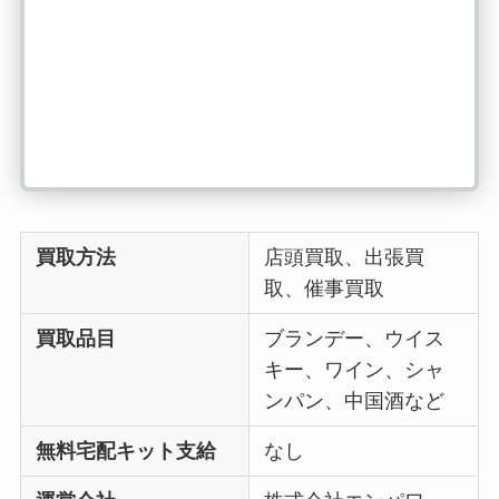
買取方法
店頭買取、出張買
取、催事買取
買取品目
ブランデー、ウイス
キー、ワイン、シャ
ンパン、中国酒など
無料宅配キット支給
なし