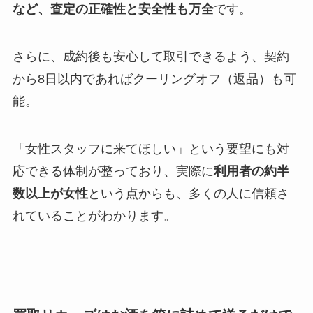
など、査定の正確性と安全性も万全
です。
さらに、成約後も安心して取引できるよう、契約
から8日以内であればクーリングオフ（返品）も可
能。
「女性スタッフに来てほしい」という要望にも対
応できる体制が整っており、実際に
利用者の約半
数以上が女性
という点からも、多くの人に信頼さ
れていることがわかります。