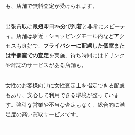
も、店舗で無料査定が受けられます。
出張買取は
最短即日25分で到着
と非常にスピーデ
ィ。店舗は駅近・ショッピングモール内などアク
セスも良好で、
プライバシーに配慮した個室また
は半個室での査定
を実施。待ち時間にはドリンク
や雑誌のサービスがある店舗も。
女性のお客様向けに女性査定士を指定できる配慮
もあり、安心して利用できる環境が整っていま
す。強引な営業や不当な査定もなく、総合的に満
足度の高い買取サービスです。