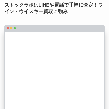
ストックラボはLINEや電話で手軽に査定！ワ
イン・ウイスキー買取に強み