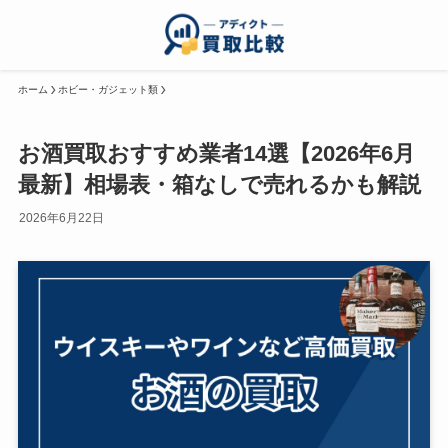
ホーム
ホビー・ガジェット類
お酒買取おすすめ業者14選【2026年6月
最新】相場表・箱なしで売れるかも解説
2026年6月22日