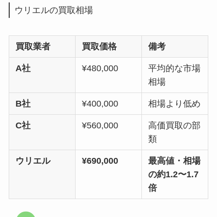
ウリエルの買取相場
買取業者
買取価格
備考
A社
¥480,000
平均的な市場
相場
B社
¥400,000
相場より低め
C社
¥560,000
高価買取の部
類
ウリエル
¥690,000
最高値・相場
の約1.2〜1.7
倍