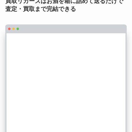
買取リカーズはお酒を箱に詰めて送るだけで
査定・買取まで完結できる