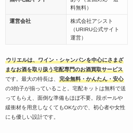
料無料）
運営会社
株式会社アシスト
（URIRU公式サイト
運営）
ウリエルは、ワイン・シャンパンを中心にさまざ
まなお酒を取り扱う宅配専門のお酒買取サービス
です。最大の特長は、
完全無料・かんたん・安心
の3拍子が揃っていること。宅配キットは無料で送
ってもらえ、面倒な準備もほぼ不要。段ボールや
緩衝材を用意しなくてもOKなので、初心者や女性
にも優しい設計です。