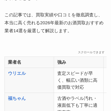
この記事では、買取実績や口コミを徹底調査し、
本当に高く売れる2026年最新のお酒買取おすすめ
業者14選を厳選して解説します。
スクロールできます
業者名
強み
ウリエル
査定スピードが早
く、幅広い酒類に高
価買取で対応
福ちゃん
古酒やラベル汚れ・
液面低下も丁寧に適