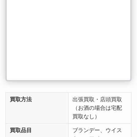
買取方法
出張買取・店頭買取
（お酒の場合は宅配
買取なし）
買取品目
ブランデー、ウイス