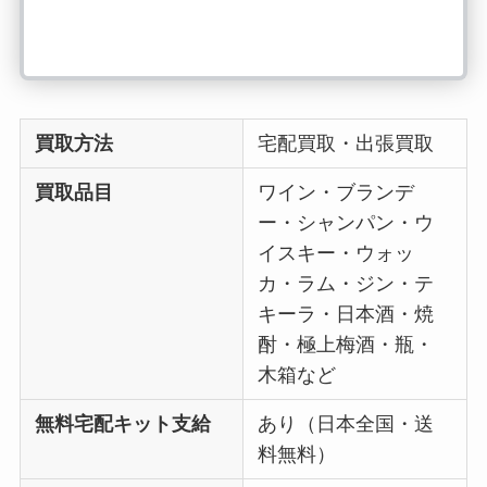
買取方法
宅配買取・出張買取
買取品目
ワイン・ブランデ
ー・シャンパン・ウ
イスキー・ウォッ
カ・ラム・ジン・テ
キーラ・日本酒・焼
酎・極上梅酒・瓶・
木箱など
無料宅配キット支給
あり（日本全国・送
料無料）