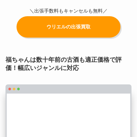
＼出張手数料もキャンセルも無料／
ウリエルの出張買取
福ちゃんは数十年前の古酒も適正価格で評
価！幅広いジャンルに対応