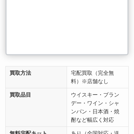
買取方法
宅配買取（完全無
料）※店舗なし
買取品目
ウイスキー・ブラン
デー・ワイン・シャ
ンパン・日本酒・焼
酎など幅広く対応
無料宅配キット
あり（全国対応・送