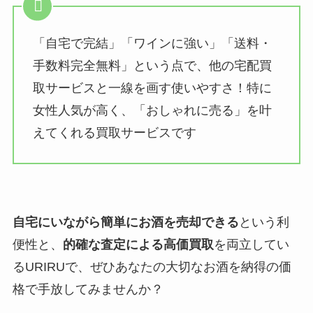
「自宅で完結」「ワインに強い」「送料・
手数料完全無料」という点で、他の宅配買
取サービスと一線を画す使いやすさ！特に
女性人気が高く、「おしゃれに売る」を叶
えてくれる買取サービスです
自宅にいながら簡単にお酒を売却できる
という利
便性と、
的確な査定による高価買取
を両立してい
るURIRUで、ぜひあなたの大切なお酒を納得の価
格で手放してみませんか？