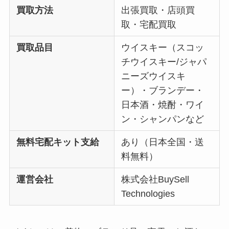
買取方法
出張買取・店頭買
取・宅配買取
買取品目
ウイスキー（スコッ
チウイスキー/ジャパ
ニーズウイスキ
ー）・ブランデー・
日本酒・焼酎・ワイ
ン・シャンパンなど
無料宅配キット支給
あり（日本全国・送
料無料）
運営会社
株式会社BuySell
Technologies