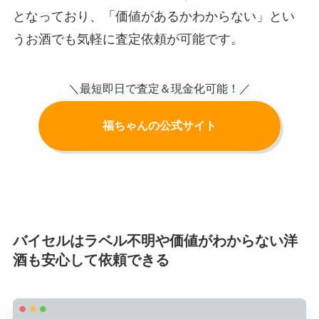
となっており、「価値があるかわからない」とい
うお酒でも気軽に査定依頼が可能です。
＼最短即日で査定＆現金化可能！／
福ちゃんの公式サイト
バイセルはラベル不明や価値がわからない洋
酒も安心して依頼できる