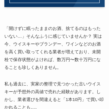
「開けずに眠ったままのお酒、捨てるのはもった
いない…」そんなふうに感じていませんか？ 実は
今、ウイスキーやブランデー、ワインなどのお酒
を高く買い取ってくれる業者が増えており、未開
栓で保存状態がよければ、数万円〜数十万円にな
ることも珍しくありません。
私も過去に、実家の整理で見つかった古いウイス
キーが予想外の高値で売れた経験があります。し
かし、業者選びを間違えると「1本10円」で買い叩
かれることも…。