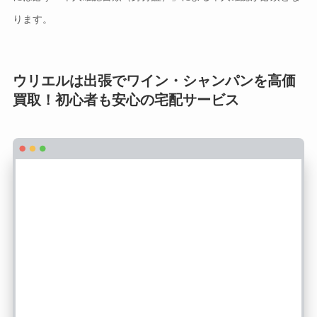
ります。
ウリエルは出張でワイン・シャンパンを高価
買取！初心者も安心の宅配サービス