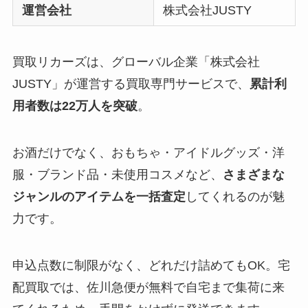
運営会社
株式会社JUSTY
買取リカーズは、グローバル企業「株式会社
JUSTY」が運営する買取専門サービスで、
累計利
用者数は22万人を突破
。
お酒だけでなく、おもちゃ・アイドルグッズ・洋
服・ブランド品・未使用コスメなど、
さまざまな
ジャンルのアイテムを一括査定
してくれるのが魅
力です。
申込点数に制限がなく、どれだけ詰めてもOK。宅
配買取では、佐川急便が無料で自宅まで集荷に来