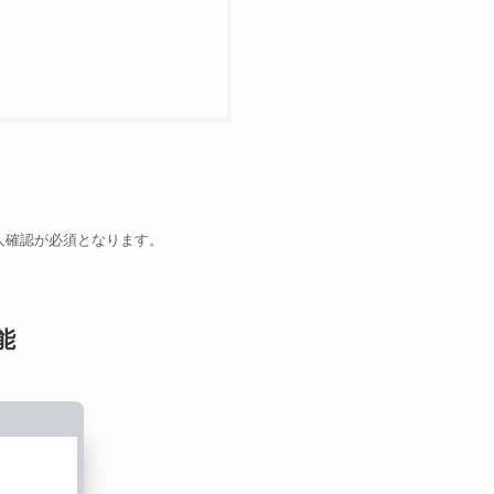
人確認が必須となります。
能