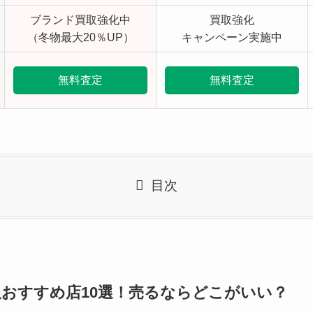
ブランド買取強化中
買取強化
（冬物最大20％UP）
キャンペーン実施中
無料査定
無料査定
目次
おすすめ店10選
！売るならどこがいい？