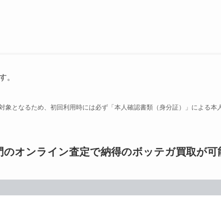
す。
対象となるため、初回利用時には必ず「本人確認書類（身分証）」による本
門のオンライン査定で納得のボッテガ買取が可