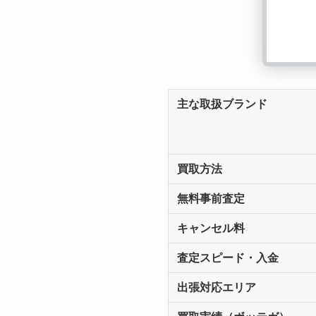
主な取扱ブランド
買取方法
無料事前査定
キャンセル料
査定スピード・入金
出張対応エリア