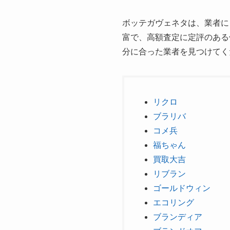
ボッテガヴェネタは、業者に
富で、高額査定に定評のある
分に合った業者を見つけてく
リクロ
ブラリバ
コメ兵
福ちゃん
買取大吉
リブラン
ゴールドウィン
エコリング
ブランディア