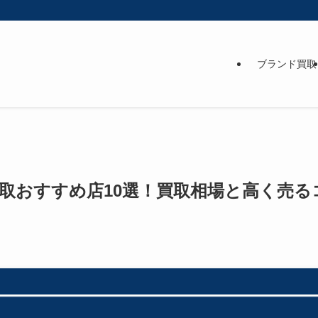
ブランド買取
取おすすめ店10選！買取相場と高く売るコ