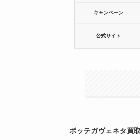
キャンペーン
公式サイト
ボッテガヴェネタ買取