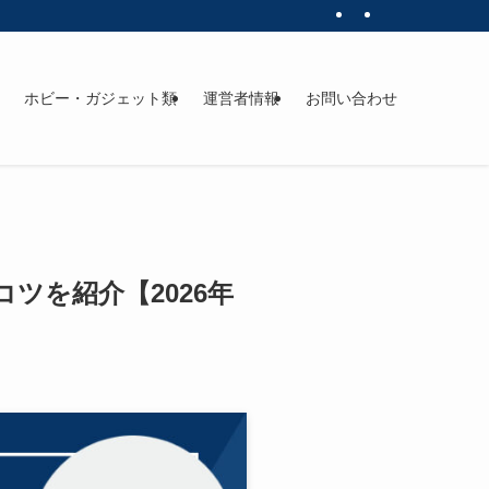
ホビー・ガジェット類
運営者情報
お問い合わせ
ツを紹介【2026年