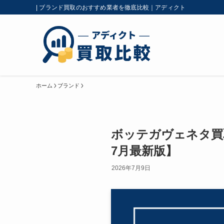
| ブランド買取のおすすめ業者を徹底比較｜アディクト
ホーム
ブランド
ボッテガヴェネタ買
7月最新版】
2026年7月9日