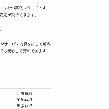
ンを持つ高級ブランドです。
査定が期待できます。
。
徴やサービス内容を詳しく解説
でも安心して売却できます。
店舗買取
宅配買取
出張買取