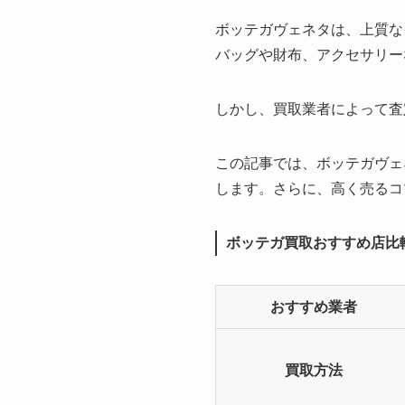
ボッテガヴェネタは、上質な
バッグや財布、アクセサリー
しかし、買取業者によって査
この記事では、ボッテガヴェ
します。さらに、高く売るコ
ボッテガ買取おすすめ店比
おすすめ業者
買取方法