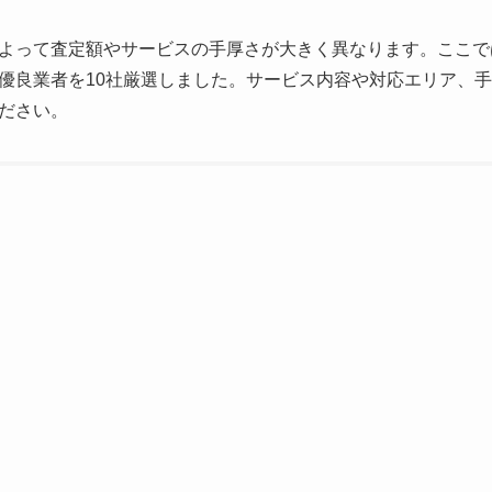
よって査定額やサービスの手厚さが大きく異なります。ここで
優良業者を10社厳選しました。サービス内容や対応エリア、
ださい。