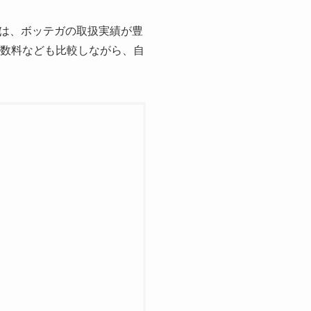
は、ボッテガの取扱実績が豊
手数料なども比較しながら、自