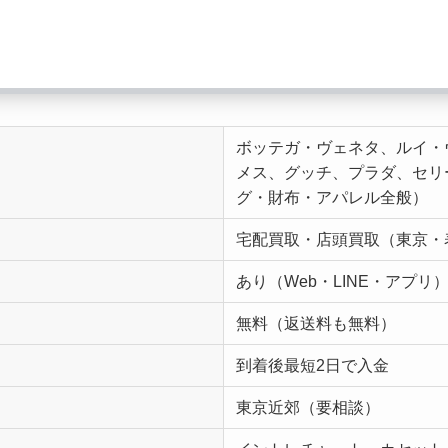
ボッテガ・ヴェネタ、ルイ・
メス、グッチ、プラダ、セリ
グ・財布・アパレル全般）
宅配買取・店頭買取（東京・
あり（Web・LINE・アプリ
無料（返送料も無料）
到着後最短2日で入金
東京近郊（要相談）