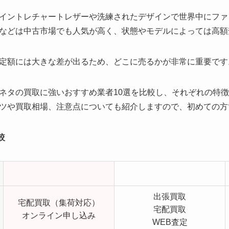
イントレチャートレザーや洗練されたデザインで世界中にファ
などは中古市場でも人気が高く、状態やモデルによっては高額
定額には大きな差が出るため、どこに売るかが非常に重要です
ネタの買取に強いおすすめ業者10選を比較し、それぞれの特
ツや買取相場、注意点についても紹介しますので、初めての方
較
出張買取
宅配買取（集荷対応）
宅配買取
オンライン申し込み
WEB査定