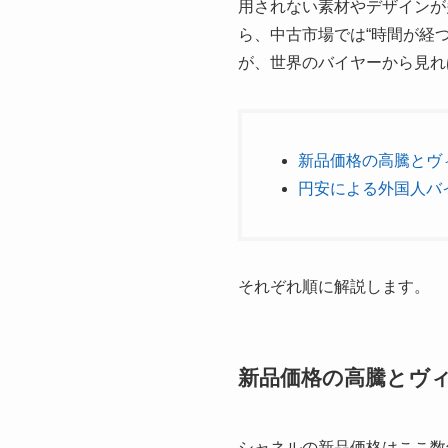
用されない素材やデザインが
ら、中古市場では“時間が経
が、世界のバイヤーから見れ
新品価格の高騰とヴ
円安による外国人バ
それぞれ順に解説します。
新品価格の高騰とヴ
シャネルの新品価格はここ数