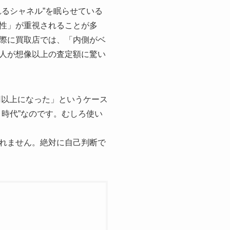
るシャネル”を眠らせている
性」が重視されることが多
際に買取店では、「内側がベ
人が想像以上の査定額に驚い
円以上になった」というケース
時代”なのです。むしろ使い
れません。絶対に自己判断で