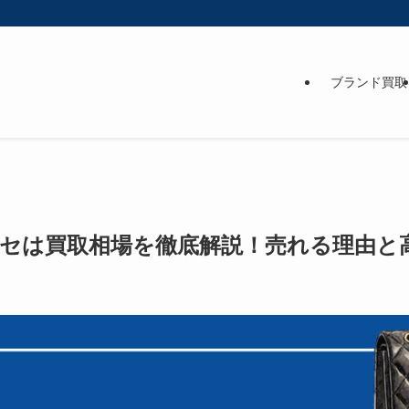
ブランド買取
セは買取相場を徹底解説！売れる理由と