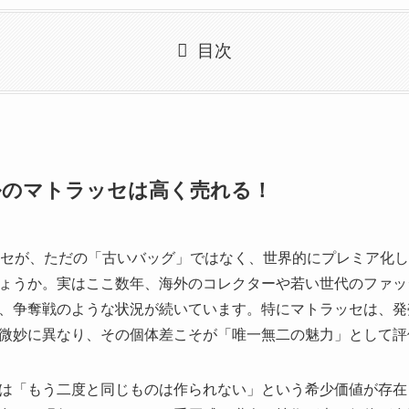
目次
ルのマトラッセは高く売れる
！
ッセが、ただの「古いバッグ」ではなく、世界的にプレミア化し
ょうか。実はここ数年、海外のコレクターや若い世代のファッシ
、争奪戦のような状況が続いています。特にマトラッセは、発
微妙に異なり、その個体差こそが「唯一無二の魅力」として評
は「もう二度と同じものは作られない」という希少価値が存在