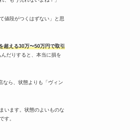
て値段がつくはずない」と思
を超える30万〜50万円で取引
込んだりすると、本当に損を
店なら、状態よりも「ヴィン
まいます。状態のよいものな
です。