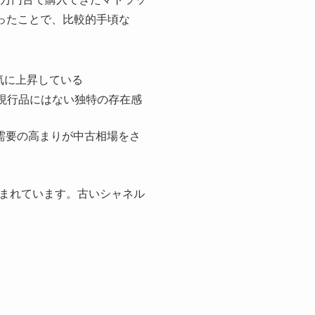
ったことで、比較的手頃な
気に上昇している
、現行品にはない独特の存在感
需要の高まりが中古相場をさ
まれています。古いシャネル