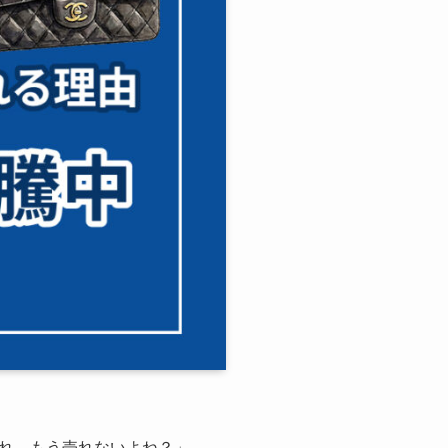
れ、もう売れないよね？」