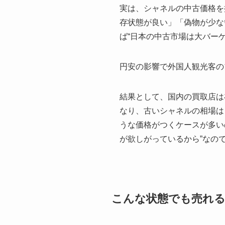
実は、シャネルの中古価格を
存状態が良い」「偽物が少な
ば“日本の中古市場は大バー
円安の影響で外国人観光客の
結果として、国内の買取店は
なり、古いシャネルの相場は
うな価格がつくケースが多い
が欲しがっているから”なの
こんな状態でも売れ