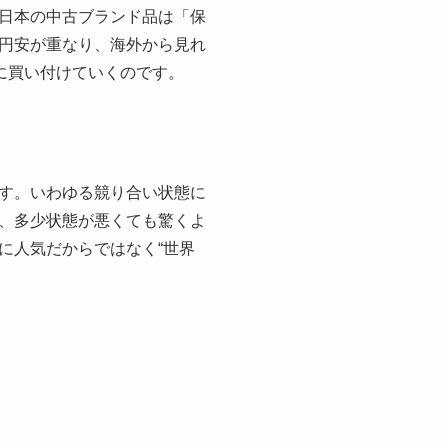
日本の中古ブランド品は「保
円安が重なり、海外から見れ
に買い付けていくのです。
す。いわゆる競り合い状態に
、多少状態が悪くても驚くよ
に人気だからではなく“世界