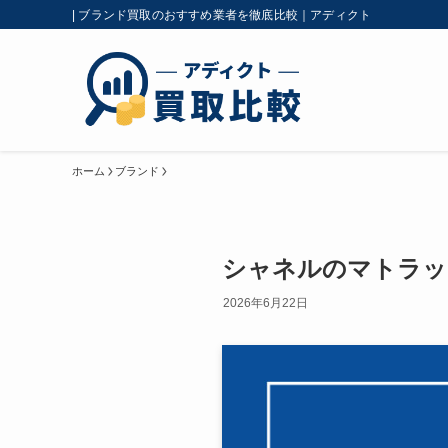
| ブランド買取のおすすめ業者を徹底比較｜アディクト
ホーム
ブランド
シャネルのマトラッ
2026年6月22日