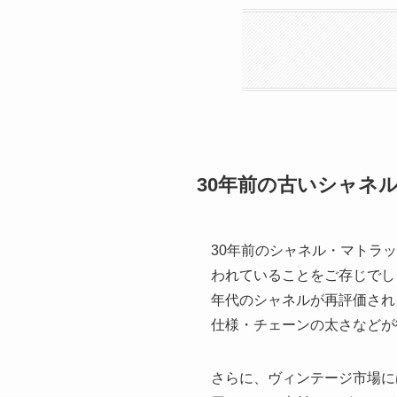
30年前の古いシャネ
30年前のシャネル・マトラ
われていることをご存じでし
年代のシャネルが再評価され
仕様・チェーンの太さなどが
さらに、ヴィンテージ市場に