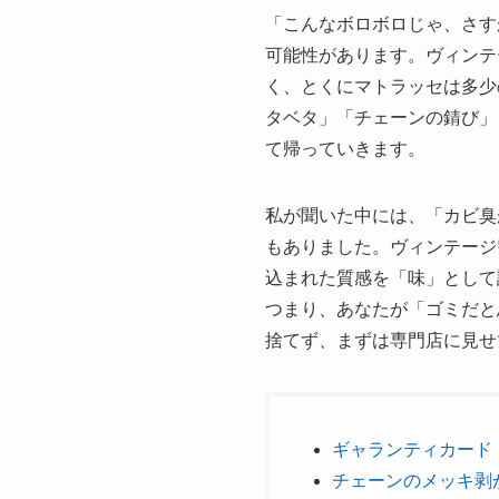
「こんなボロボロじゃ、さす
可能性があります。ヴィンテ
く、とくにマトラッセは多少
タベタ」「チェーンの錆び」
て帰っていきます。
私が聞いた中には、「カビ臭
もありました。ヴィンテージ
込まれた質感を「味」として
つまり、あなたが「ゴミだと
捨てず、まずは専門店に見せ
ギャランティカード
チェーンのメッキ剥