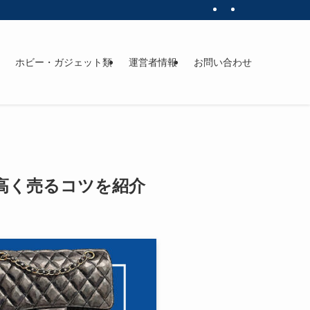
ホビー・ガジェット類
運営者情報
お問い合わせ
高く売るコツを紹介