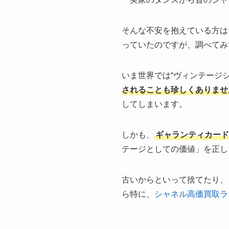
そんな不安を抱えている方は
っていたのですが、調べてみ
いま世界では“ヴィンテージ
されることも珍しくありませ
してしまいます。
しかも、
ギャランティカード
テージとしての価値」を正し
古いからといって捨てたり、
ら特に、
シャネル高価買取ラ